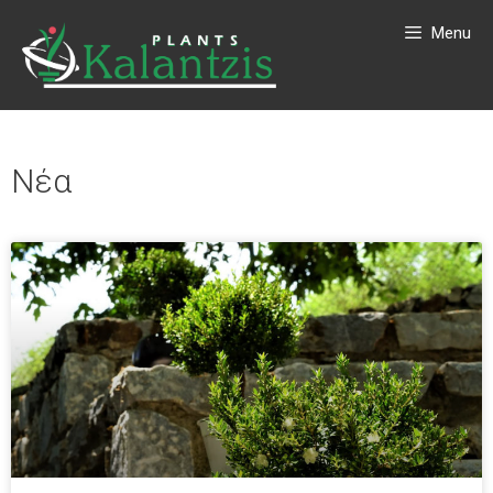
Menu
Νέα